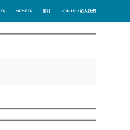
PER
MEMBER
相片
JOIN US/加入我們