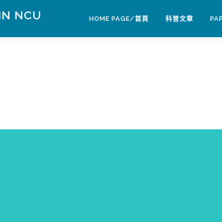
IN NCU
HOME PAGE/首頁
科普文章
PA