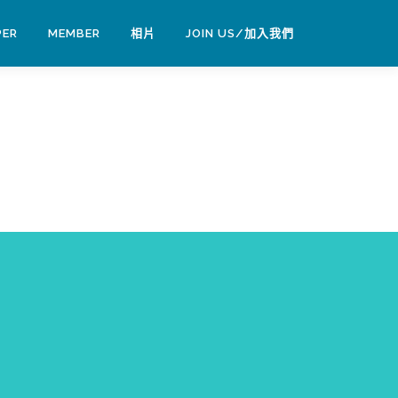
PER
MEMBER
相片
JOIN US/加入我們