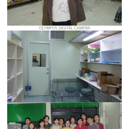
OLYMPUS DIGITAL CAMERA