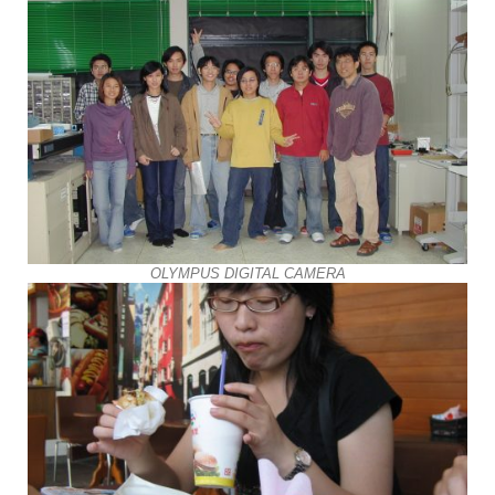
OLYMPUS DIGITAL CAMERA