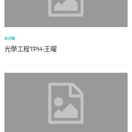
未分類
光學工程TPH-王曜