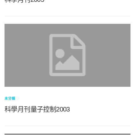
未分類
科學月刊量子控制2003