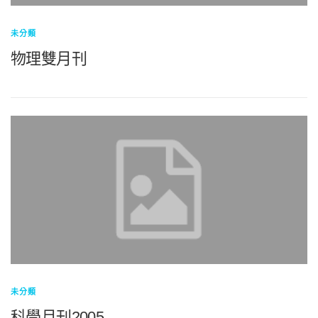
未分類
物理雙月刊
未分類
科學月刊2005