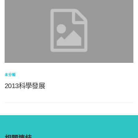
未分類
2013科學發展