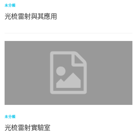
未分類
光梳雷射與其應用
未分類
光梳雷射實驗室